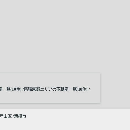
一覧(10件)
尾張東部エリアの不動産一覧(10件)
守山区
清須市