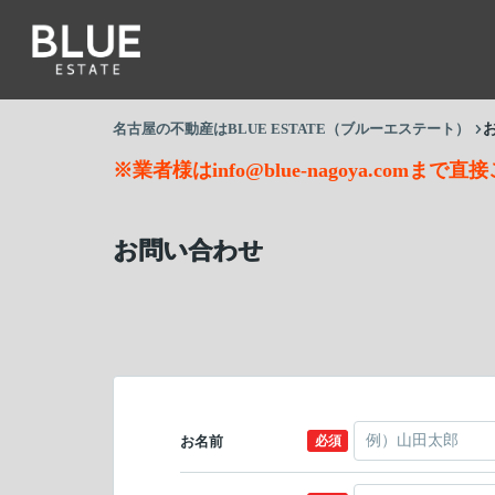
名古屋の不動産はBLUE ESTATE（ブルーエステート）
※業者様はinfo@blue-nagoya.comまで
お問い合わせ
お名前
必須