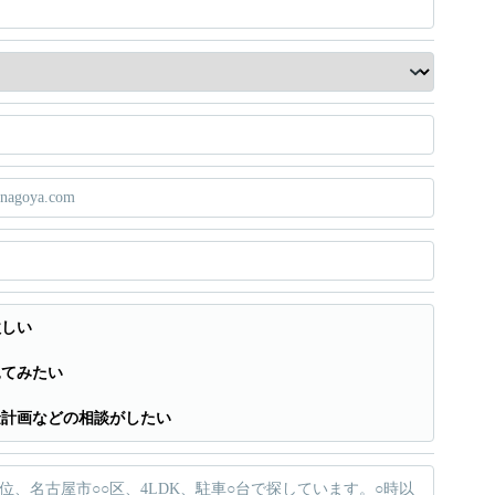
欲しい
見てみたい
金計画などの相談がしたい