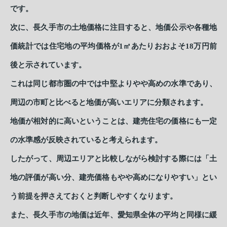
です。
次に、長久手市の土地価格に注目すると、地価公示や各種地
価統計では住宅地の平均価格が1㎡あたりおおよそ18万円前
後と示されています。
これは同じ都市圏の中では中堅よりやや高めの水準であり、
周辺の市町と比べると地価が高いエリアに分類されます。
地価が相対的に高いということは、建売住宅の価格にも一定
の水準感が反映されていると考えられます。
したがって、周辺エリアと比較しながら検討する際には「土
地の評価が高い分、建売価格もやや高めになりやすい」とい
う前提を押さえておくと判断しやすくなります。
また、長久手市の地価は近年、愛知県全体の平均と同様に緩