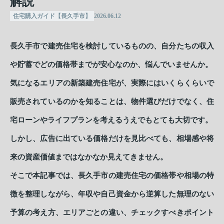
解説
住宅購入ガイド【長久手市】
2026.06.12
長久手市で建売住宅を検討しているものの、自分たちの収入
や貯蓄でどの価格帯までが安心なのか、悩んでいませんか。
気になるエリアの新築建売住宅が、実際にはいくらくらいで
販売されているのかを知ることは、物件選びだけでなく、住
宅ローンやライフプランを考えるうえでもとても大切です。
しかし、広告に出ている価格だけを見比べても、相場感や将
来の資産価値まではなかなか見えてきません。
そこで本記事では、長久手市の建売住宅の価格帯や相場の特
徴を整理しながら、年収や自己資金から逆算した無理のない
予算の考え方、エリアごとの違い、チェックすべきポイント