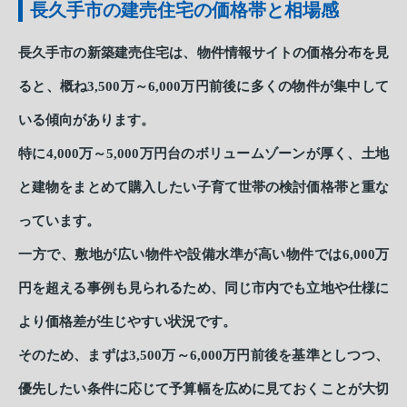
長久手市の建売住宅の価格帯と相場感
長久手市の新築建売住宅は、物件情報サイトの価格分布を見
ると、概ね3,500万～6,000万円前後に多くの物件が集中して
いる傾向があります。
特に4,000万～5,000万円台のボリュームゾーンが厚く、土地
と建物をまとめて購入したい子育て世帯の検討価格帯と重な
っています。
一方で、敷地が広い物件や設備水準が高い物件では6,000万
円を超える事例も見られるため、同じ市内でも立地や仕様に
より価格差が生じやすい状況です。
そのため、まずは3,500万～6,000万円前後を基準としつつ、
優先したい条件に応じて予算幅を広めに見ておくことが大切