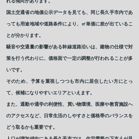
れる傾向があります。
国土交通省の地価公示データを見ても、同じ長久手市内であ
っても用途地域や道路条件により、㎡単価に差が出ているこ
とが分かります。
騒音や交通量の影響がある幹線道路沿いは、建物の仕様で対
策を行う代わりに、価格面で一定の調整が行われることが多
いです。
そのため、予算を重視しつつも市内に居住したい方にとっ
て、候補になりやすいエリアといえます。
また、通勤や通学の利便性、買い物環境、医療や教育施設へ
のアクセスなど、日常生活のしやすさと価格帯のバランスを
どう取るかも重要です。
人口が増加傾向にある長久手市では、住宅需要の下支えが見