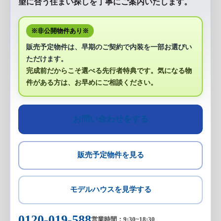
望に合う住まい探しを丁寧にご案内いたします。
※非公開物件あり※
販売予定物件は、早期のご契約で内装を一部お選びい
ただけます。
完成前だからこそ選べる先行者特典です。気になる物
件がある方は、お早めにご相談ください。
お問い合わせをする
販売予定物件を見る
モデルハウスを見学する
0120-019-588
営業時間：9:30~18:30