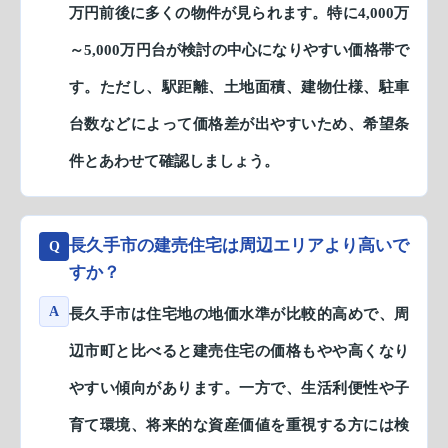
万円前後に多くの物件が見られます。特に4,000万
～5,000万円台が検討の中心になりやすい価格帯で
す。ただし、駅距離、土地面積、建物仕様、駐車
台数などによって価格差が出やすいため、希望条
件とあわせて確認しましょう。
長久手市の建売住宅は周辺エリアより高いで
Q
すか？
A
長久手市は住宅地の地価水準が比較的高めで、周
辺市町と比べると建売住宅の価格もやや高くなり
やすい傾向があります。一方で、生活利便性や子
育て環境、将来的な資産価値を重視する方には検