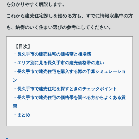
を分かりやすく解説します。
これから建売住宅探しを始める方も、すでに情報収集中の方
も、納得のいく住まい選びの参考にしてください。
【目次】
・長久手市の建売住宅の価格帯と相場感
・エリア別に見る長久手市の建売価格帯の違い
・長久手市で建売住宅を購入する際の予算シミュレーショ
ン
・長久手市で建売住宅を探すときのチェックポイント
・長久手市で建売住宅の価格帯を調べる方からよくある質
問
・まとめ