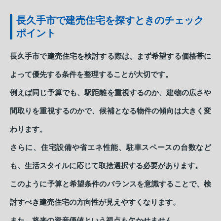
長久手市で建売住宅を探すときのチェック
ポイント
長久手市で建売住宅を検討する際は、まず希望する価格帯に
よって優先する条件を整理することが大切です。
例えば同じ予算でも、駅距離を重視するのか、建物の広さや
間取りを重視するのかで、候補となる物件の傾向は大きく変
わります。
さらに、住宅設備や省エネ性能、駐車スペースの台数など
も、生活スタイルに応じて取捨選択する必要があります。
このように予算と希望条件のバランスを意識することで、検
討すべき建売住宅の方向性が見えやすくなります。
また、将来の資産価値という視点も欠かせません。