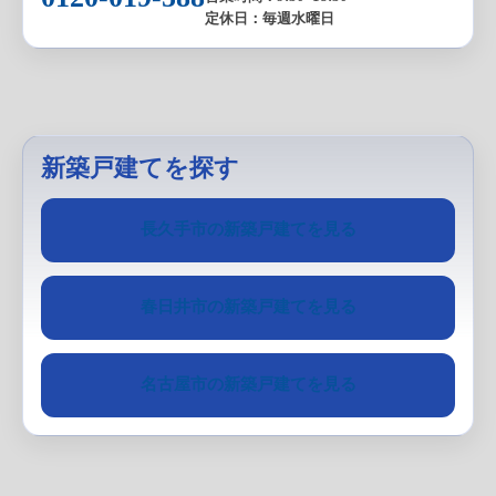
定休日：毎週水曜日
新築戸建てを探す
長久手市の新築戸建てを見る
春日井市の新築戸建てを見る
名古屋市の新築戸建てを見る