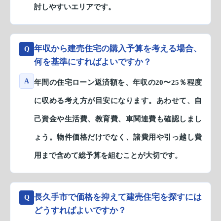
討しやすいエリアです。
年収から建売住宅の購入予算を考える場合、
Q
何を基準にすればよいですか？
A
年間の住宅ローン返済額を、年収の20〜25％程度
に収める考え方が目安になります。あわせて、自
己資金や生活費、教育費、車関連費も確認しまし
ょう。物件価格だけでなく、諸費用や引っ越し費
用まで含めて総予算を組むことが大切です。
長久手市で価格を抑えて建売住宅を探すには
Q
どうすればよいですか？