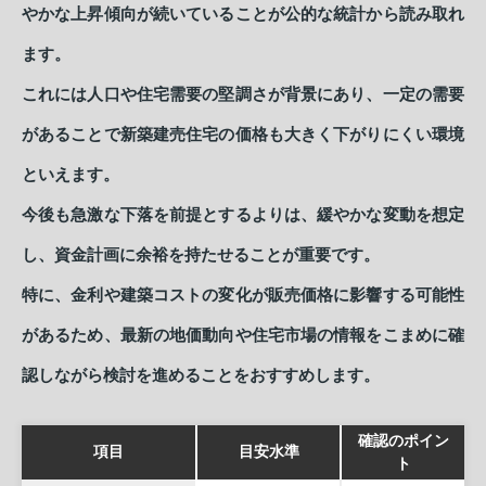
やかな上昇傾向が続いていることが公的な統計から読み取れ
ます。
これには人口や住宅需要の堅調さが背景にあり、一定の需要
があることで新築建売住宅の価格も大きく下がりにくい環境
といえます。
今後も急激な下落を前提とするよりは、緩やかな変動を想定
し、資金計画に余裕を持たせることが重要です。
特に、金利や建築コストの変化が販売価格に影響する可能性
があるため、最新の地価動向や住宅市場の情報をこまめに確
認しながら検討を進めることをおすすめします。
確認のポイン
項目
目安水準
ト