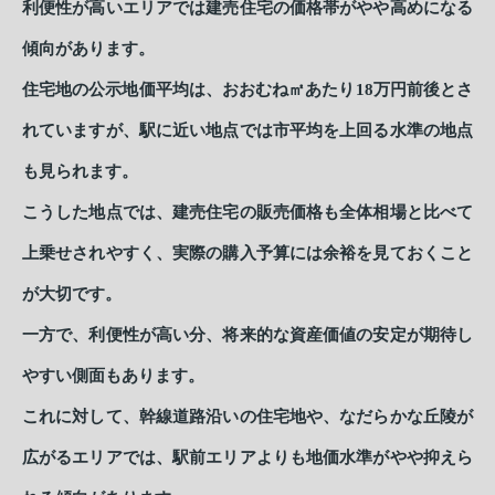
利便性が高いエリアでは建売住宅の価格帯がやや高めになる
傾向があります。
住宅地の公示地価平均は、おおむね㎡あたり18万円前後とさ
れていますが、駅に近い地点では市平均を上回る水準の地点
も見られます。
こうした地点では、建売住宅の販売価格も全体相場と比べて
上乗せされやすく、実際の購入予算には余裕を見ておくこと
が大切です。
一方で、利便性が高い分、将来的な資産価値の安定が期待し
やすい側面もあります。
これに対して、幹線道路沿いの住宅地や、なだらかな丘陵が
広がるエリアでは、駅前エリアよりも地価水準がやや抑えら