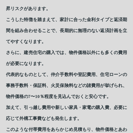
昇リスクがあります。
こうした特徴を踏まえて、家計に合った金利タイプと返済期
間を組み合わせることで、長期的に無理のない返済計画を立
てやすくなります。
さらに、建売住宅の購入では、物件価格以外にも多くの費用
が必要になります。
代表的なものとして、仲介手数料や登記費用、住宅ローンの
事務手数料・保証料、火災保険料などの諸費用が挙げられ、
物件価格の7〜10％程度を見込んでおくと安心です。
加えて、引っ越し費用や新しい家具・家電の購入費、必要に
応じて外構工事費なども発生します。
このような付帯費用をあらかじめ見積もり、物件価格とあわ