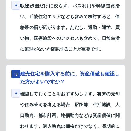
A
駅徒歩圏だけに絞らず、バス利用や幹線道路沿
い、丘陵住宅エリアなども含めて検討すると、価
格帯の幅が広がります。ただし、通勤・通学、買
い物、医療施設へのアクセスも含めて、日常生活
に無理がないか確認することが重要です。
建売住宅を購入する前に、資産価値も確認し
Q
た方がよいですか？
A
確認しておくことをおすすめします。将来の売却
や住み替えを考える場合、駅距離、生活施設、人
口動向、都市計画、地価動向などは資産価値に関
わります。購入時点の価格だけでなく、長期的に