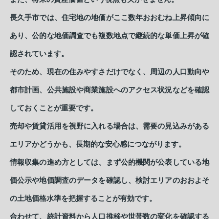
長久手市では、住宅地の地価がここ数年おおむね上昇傾向に
あり、公的な地価調査でも複数地点で継続的な単価上昇が確
認されています。
そのため、現在の住みやすさだけでなく、周辺の人口動向や
都市計画、公共施設や商業施設へのアクセス状況などを確認
しておくことが重要です。
売却や賃貸活用を視野に入れる場合は、需要の見込みがある
エリアかどうかも、長期的な安心感につながります。
情報収集の進め方としては、まず公的機関が公表している地
価公示や地価調査のデータを確認し、検討エリアのおおよそ
の土地価格水準を把握することが有効です。
合わせて、統計資料から人口推移や世帯数の変化を確認する