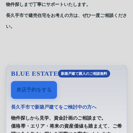
物件探しまで丁寧にサポートいたします。
長久手市で建売住宅をお考えの方は、ぜひ一度ご相談くださ
い。
BLUE ESTATE
新築戸建て購入のご相談無料
来店予約をする
長久手市で新築戸建てをご検討中の方へ
物件探しから見学、資金計画のご相談まで。
価格帯・エリア・将来の資産価値も踏まえて、ご希