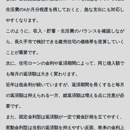
生活費の6か月分程度を残しておくと、急な支出にも対応し
やすくなります。
このように、収入・貯蓄・生活費のバランスを確認しなが
ら、長久手市で検討できる建売住宅の価格帯を逆算していく
ことが重要です。
次に、住宅ローンの金利や返済期間によって、同じ借入額で
も毎月の返済額は大きく変わります。
近年は低金利が続いていますが、返済期間を長くすると毎月
の返済額は抑えられる一方、総返済額は増える点に注意が必
要です。
また、固定金利型は返済額が一定で資金計画を立てやすく、
変動金利型は当初の返済額を抑えやすい反面、将来の金利上