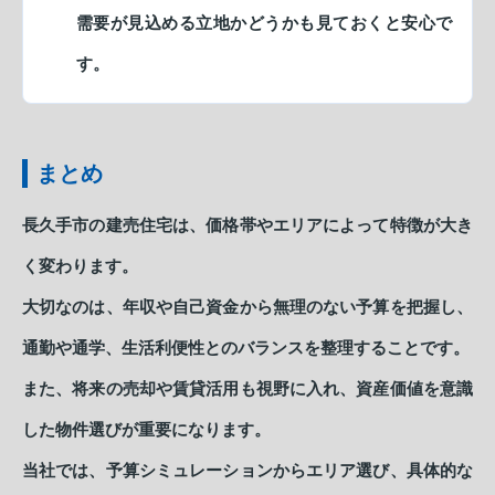
需要が見込める立地かどうかも見ておくと安心で
す。
まとめ
長久手市の建売住宅は、価格帯やエリアによって特徴が大き
く変わります。
大切なのは、年収や自己資金から無理のない予算を把握し、
通勤や通学、生活利便性とのバランスを整理することです。
また、将来の売却や賃貸活用も視野に入れ、資産価値を意識
した物件選びが重要になります。
当社では、予算シミュレーションからエリア選び、具体的な