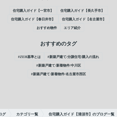
住宅購入ガイド【一宮市】
住宅購入ガイド【長久手市】
住宅購入ガイド【春日井市】
住宅購入ガイド【名古屋市】
おすすめ物件
エリア紹介
おすすめのタグ
#ZEH基準とは
#新築戸建て/分譲住宅/購入の流れ
#新築戸建て/新着物件/中川区
#新築戸建て/新着物件/名古屋市西区
ログ
カテゴリ一覧
住宅購入ガイド【清須市】のブログ一覧