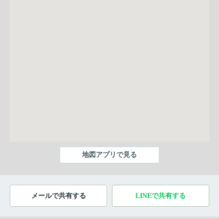
地図アプリで見る
メールで共有する
LINEで共有する