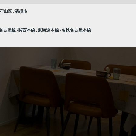
守山区
清須市
名古屋線
関西本線
東海道本線
名鉄名古屋本線