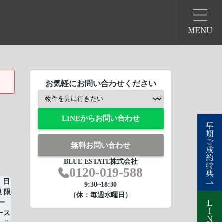
お気軽にお問い合わせください
LINEからお問い合わせ
無料お問い合わせ
BLUE ESTATE株式会社
0120-019-588
9:30~18:30
（休：毎週水曜日）