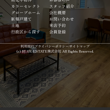
カラーセレクト
スタッフ紹介
グローブホーム
会社概要
新築戸建て
お問い合わせ
土地
来店予約
行政区から探す
会員登録
利用規約
プライバシーポリシー
サイトマップ
(c) BLUE ESTATE株式会社 All Rights Reserved.