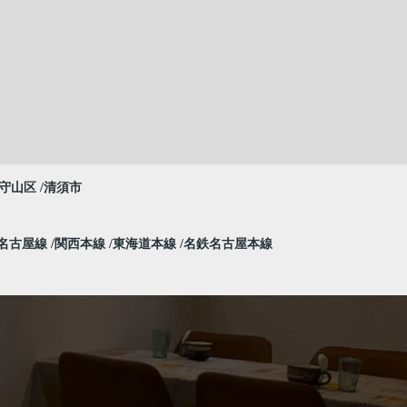
守山区
清須市
名古屋線
関西本線
東海道本線
名鉄名古屋本線