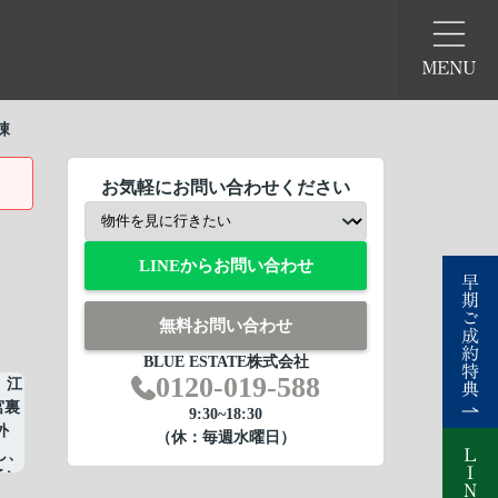
棟
お気軽にお問い合わせください
LINEからお問い合わせ
無料お問い合わせ
BLUE ESTATE株式会社
0120-019-588
9:30~18:30
（休：毎週水曜日）