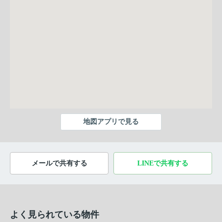
地図アプリで見る
メールで共有する
LINEで共有する
よく見られている物件