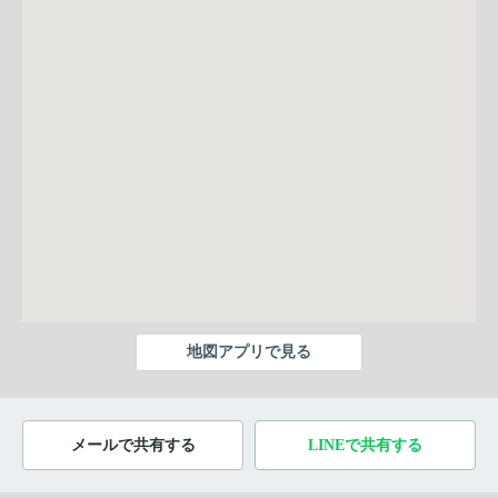
地図アプリで見る
メールで共有する
LINEで共有する