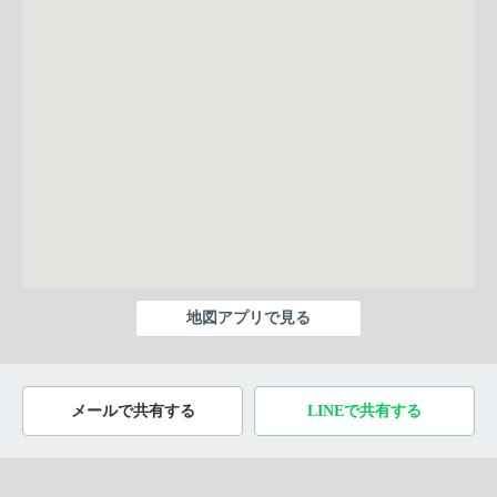
地図アプリで見る
メールで共有する
LINEで共有する