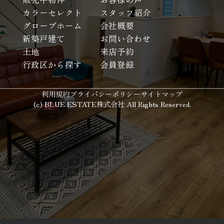
カラーセレクト
スタッフ紹介
グローブホーム
会社概要
新築戸建て
お問い合わせ
土地
来店予約
行政区から探す
会員登録
利用規約
プライバシーポリシー
サイトマップ
(c) BLUE ESTATE株式会社 All Rights Reserved.