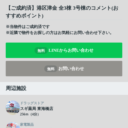
【ご成約済】港区津金 全3棟 3号棟のコメント(お
すすめポイント)
※当物件はご成約済です
※近隣で物件をお探しの方はお気軽にお問い合わせ下さい。
LINEからお問い合わせ
無料
お問い合わせ
無料
周辺施設
ドラッグストア
スギ薬局 東海橋店
256ｍ（4分）
家電製品