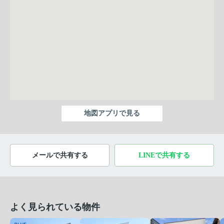
地図アプリで見る
メールで共有する
LINEで共有する
よく見られている物件